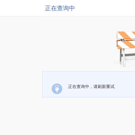
正在查询中
正在查询中，请刷新重试