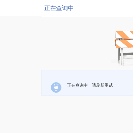
正在查询中
正在查询中，请刷新重试