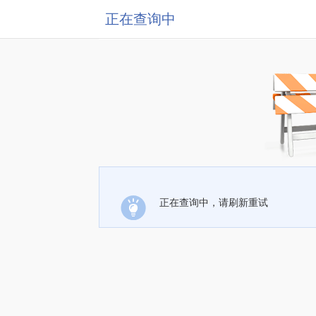
正在查询中
正在查询中，请刷新重试