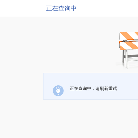
正在查询中
正在查询中，请刷新重试