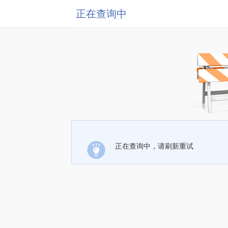
正在查询中
正在查询中，请刷新重试