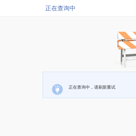
正在查询中
正在查询中，请刷新重试