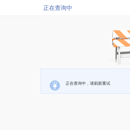
正在查询中
正在查询中，请刷新重试