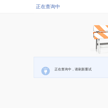
正在查询中
正在查询中，请刷新重试