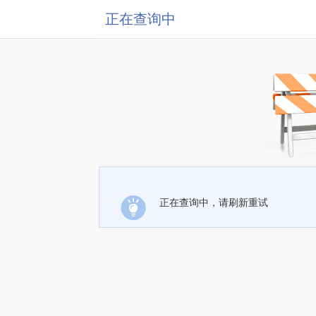
正在查询中
正在查询中，请刷新重试