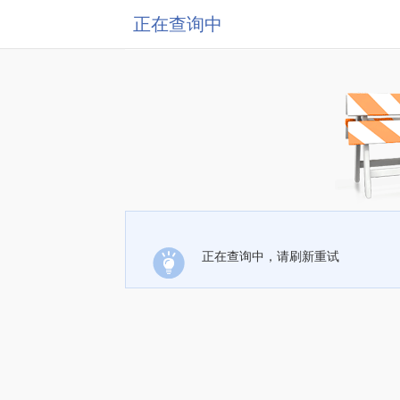
正在查询中
正在查询中，请刷新重试