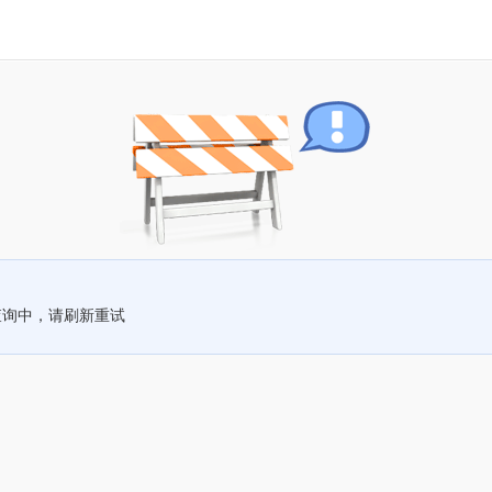
查询中，请刷新重试