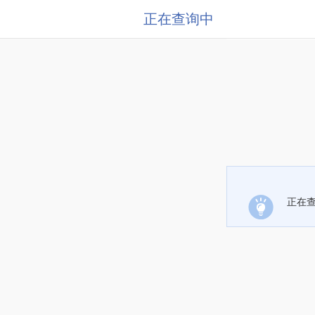
正在查询中
正在