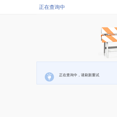
正在查询中
正在查询中，请刷新重试