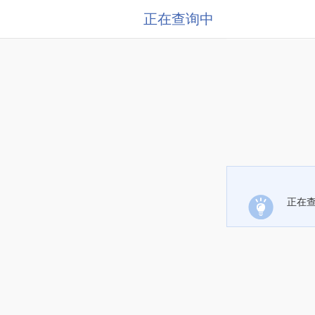
正在查询中
正在