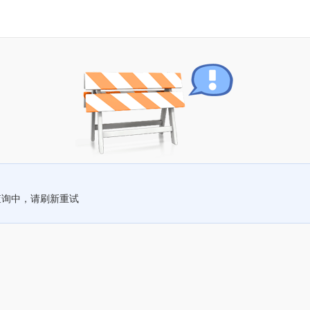
查询中，请刷新重试