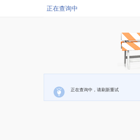
正在查询中
正在查询中，请刷新重试