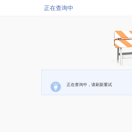
正在查询中
正在查询中，请刷新重试