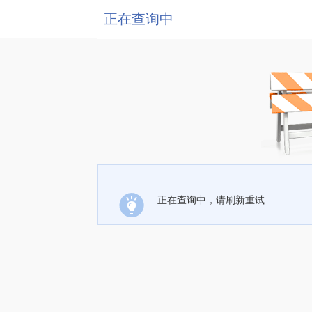
正在查询中
正在查询中，请刷新重试