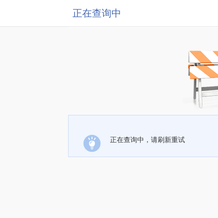
正在查询中
正在查询中，请刷新重试