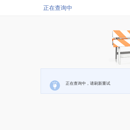
正在查询中
正在查询中，请刷新重试