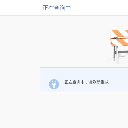
正在查询中
正在查询中，请刷新重试