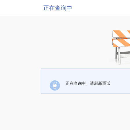
正在查询中
正在查询中，请刷新重试