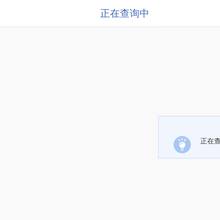
正在查询中
正在