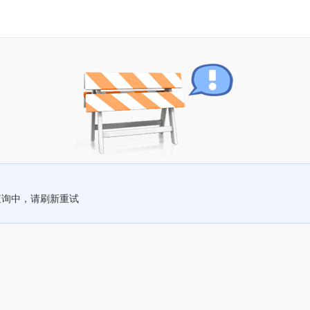
查询中，请刷新重试