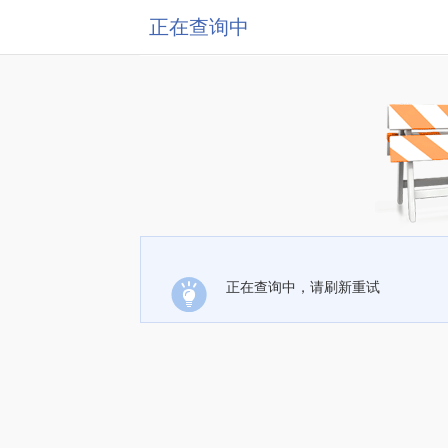
正在查询中
正在查询中，请刷新重试