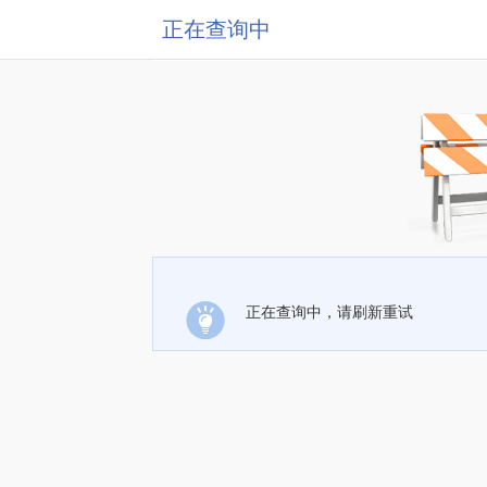
正在查询中
正在查询中，请刷新重试