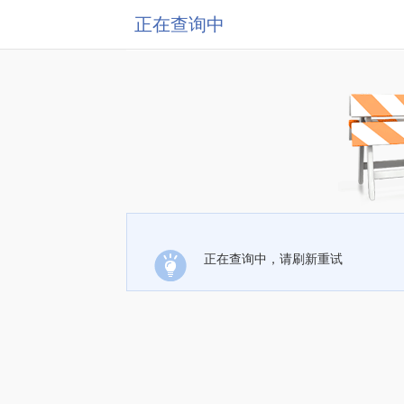
正在查询中
正在查询中，请刷新重试