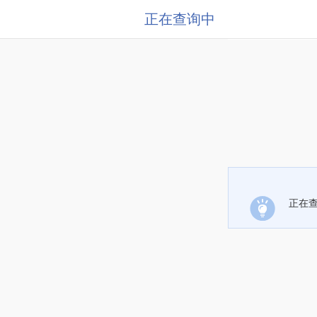
正在查询中
正在