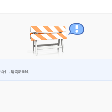
查询中，请刷新重试