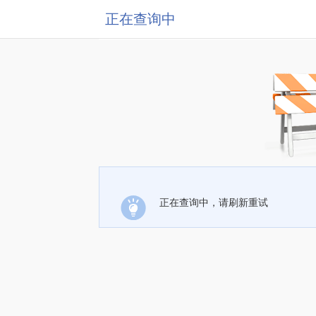
正在查询中
正在查询中，请刷新重试