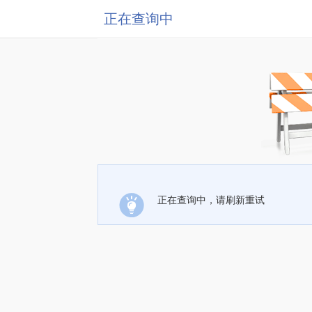
正在查询中
正在查询中，请刷新重试