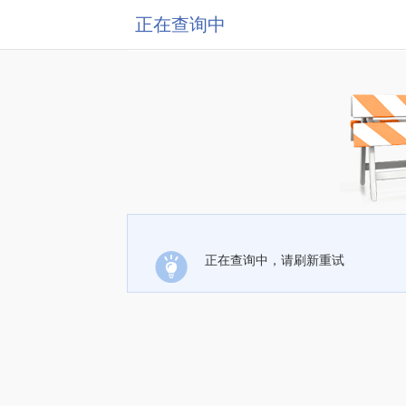
正在查询中
正在查询中，请刷新重试