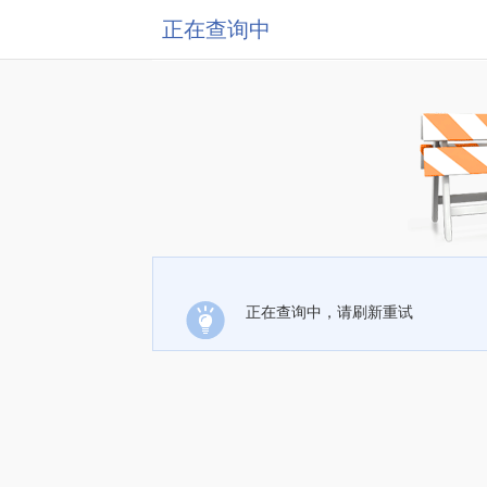
正在查询中
正在查询中，请刷新重试